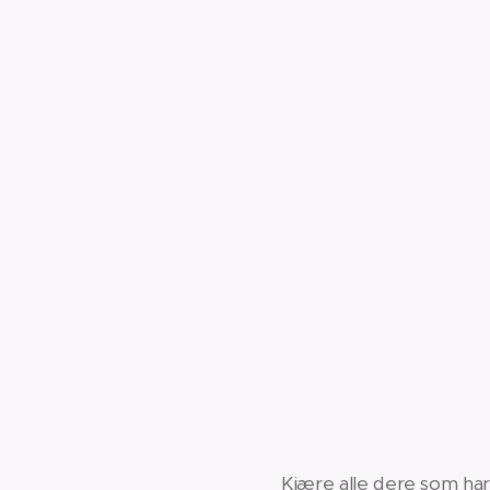
Kjære alle dere som har 